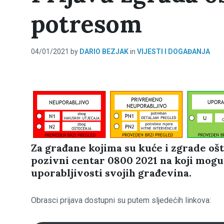
potresom
04/01/2021
by
DARIO BEZJAK
in
VIJESTI I DOGAĐANJA
Za građane kojima su kuće i zgrade oš
pozivni centar 0800 2021 na koji mogu 
uporabljivosti svojih građevina.
Obrasci prijava dostupni su putem sljedećih linkova: