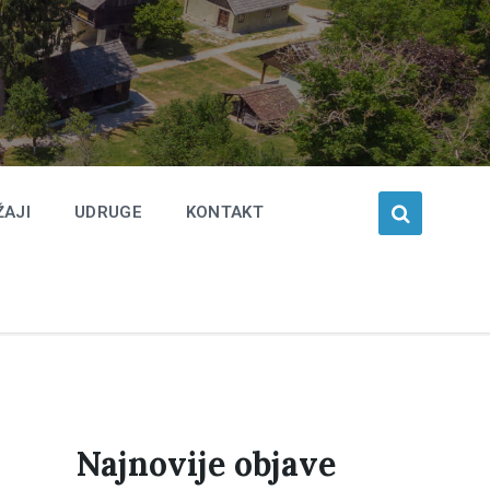
ŽAJI
UDRUGE
KONTAKT
Najnovije objave