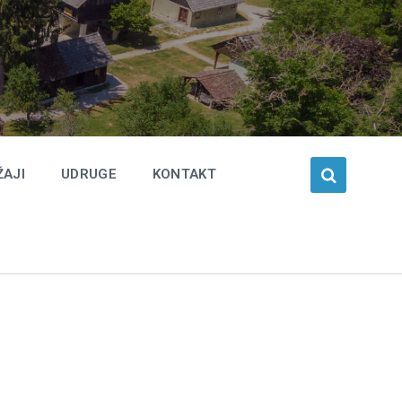
ŽAJI
UDRUGE
KONTAKT