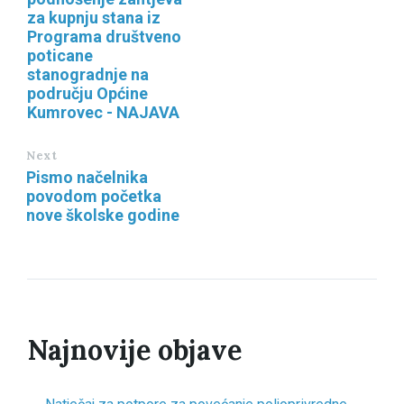
za kupnju stana iz
Programa društveno
poticane
stanogradnje na
području Općine
Kumrovec - NAJAVA
Next
Pismo načelnika
povodom početka
nove školske godine
Najnovije objave