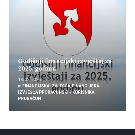
More
Godišnji financijski izvještaj za
2025. godinu
18/02/2026
in
FINANCIJSKA IZVJEŠĆA
,
FINANCIJSKA
IZVJEŠĆA PRORAČUNSKIH KORISNIKA
,
PRORAČUN