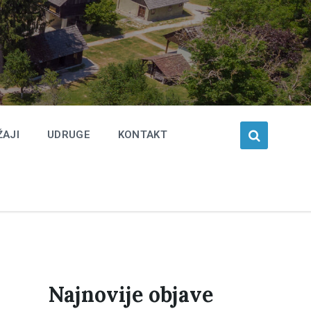
ŽAJI
UDRUGE
KONTAKT
Najnovije objave