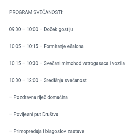
PROGRAM SVEČANOSTI:
09:30 – 10:00 – Doček gostiju
10:05 – 10:15 – Formiranje ešalona
10:15 – 10:30 – Svečani mimohod vatrogasaca i vozila
10:30 – 12:00 – Središnja svečanost
– Pozdravna riječ domaćina
– Povijesni put Društva
– Primopredaja i blagoslov zastave