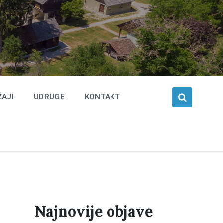
ŽAJI
UDRUGE
KONTAKT
Najnovije objave