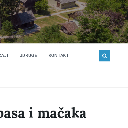
ŽAJI
UDRUGE
KONTAKT
pasa i mačaka