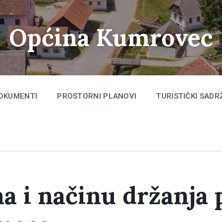
Općina Kumrovec
OKUMENTI
PROSTORNI PLANOVI
TURISTIČKI SADR
a i načinu držanja 