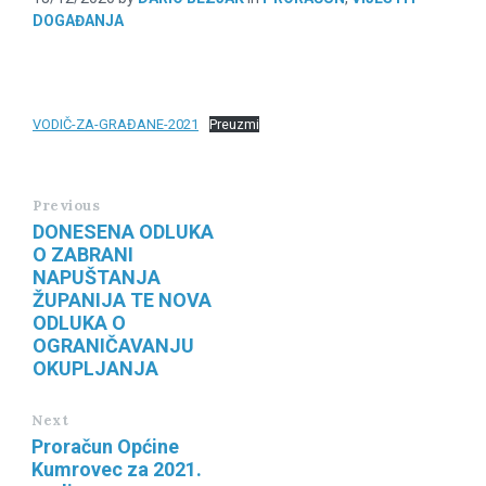
DOGAĐANJA
VODIČ-ZA-GRAĐANE-2021
Preuzmi
Previous
DONESENA ODLUKA
O ZABRANI
NAPUŠTANJA
ŽUPANIJA TE NOVA
ODLUKA O
OGRANIČAVANJU
OKUPLJANJA
Next
Proračun Općine
Kumrovec za 2021.