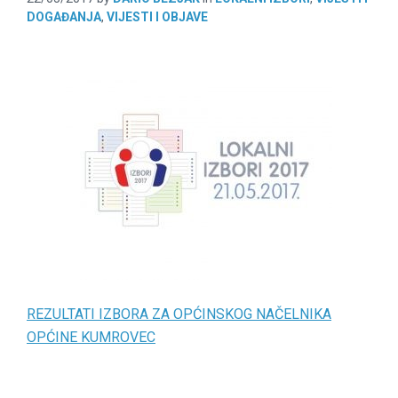
DOGAĐANJA
,
VIJESTI I OBJAVE
REZULTATI IZBORA ZA OPĆINSKOG NAČELNIKA
OPĆINE KUMROVEC