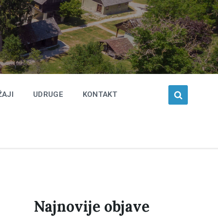
ŽAJI
UDRUGE
KONTAKT
Najnovije objave