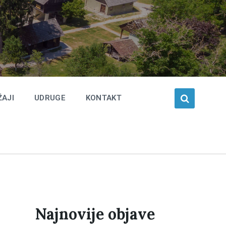
ŽAJI
UDRUGE
KONTAKT
Najnovije objave