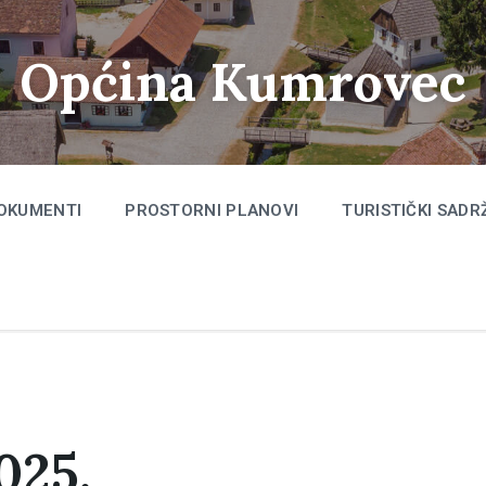
Općina Kumrovec
OKUMENTI
PROSTORNI PLANOVI
TURISTIČKI SADR
025.