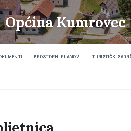
Općina Kumrovec
OKUMENTI
PROSTORNI PLANOVI
TURISTIČKI SADR
bljetnica