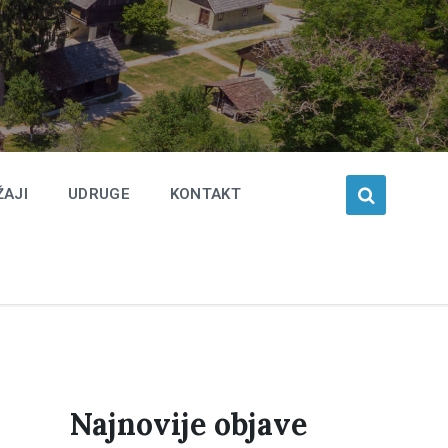
ŽAJI
UDRUGE
KONTAKT
Najnovije objave