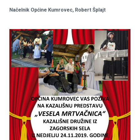
Načelnik Općine Kumrovec, Robert Šplajt