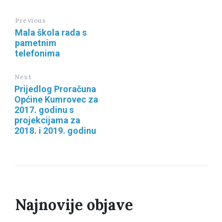
Previous
Mala škola rada s
pametnim
telefonima
Next
Prijedlog Proračuna
Općine Kumrovec za
2017. godinu s
projekcijama za
2018. i 2019. godinu
Najnovije objave