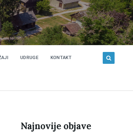
ŽAJI
UDRUGE
KONTAKT
Najnovije objave