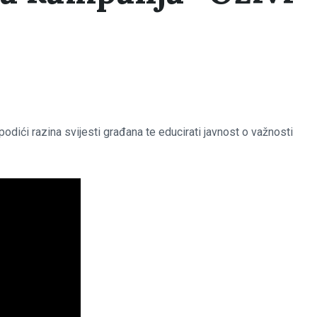
odići razina svijesti građana te educirati javnost o važnosti