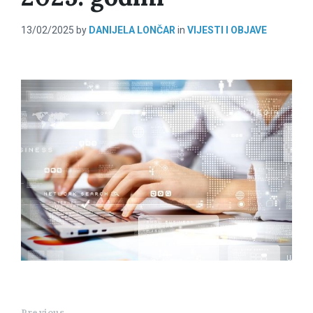
13/02/2025
by
DANIJELA LONČAR
in
VIJESTI I OBJAVE
Previous