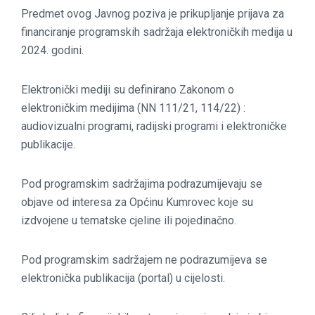
Predmet ovog Javnog poziva je prikupljanje prijava za
financiranje programskih sadržaja elektroničkih medija u
2024. godini.
Elektronički mediji su definirano Zakonom o
elektroničkim medijima (NN 111/21, 114/22) :
audiovizualni programi, radijski programi i elektroničke
publikacije.
Pod programskim sadržajima podrazumijevaju se
objave od interesa za Općinu Kumrovec koje su
izdvojene u tematske cjeline ili pojedinačno.
Pod programskim sadržajem ne podrazumijeva se
elektronička publikacija (portal) u cijelosti.