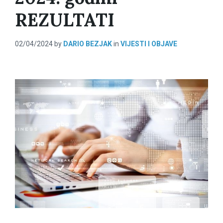
REZULTATI
02/04/2024
by
DARIO BEZJAK
in
VIJESTI I OBJAVE