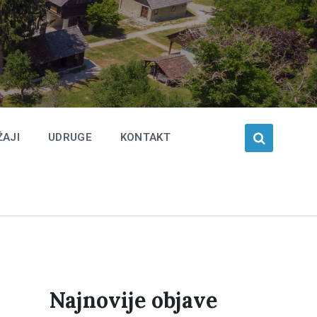
ŽAJI
UDRUGE
KONTAKT
Najnovije objave