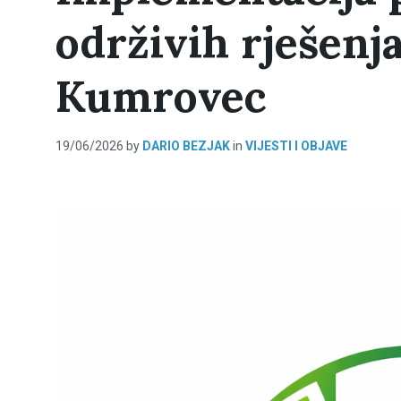
održivih rješenja
Kumrovec
19/06/2026
by
DARIO BEZJAK
in
VIJESTI I OBJAVE