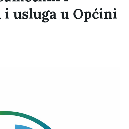
 i usluga u Općini