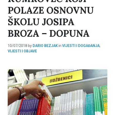
POLAZE OSNOVNU
ŠKOLU JOSIPA
BROZA – DOPUNA
10/07/2018
by
DARIO BEZJAK
in
VIJESTI I DOGAĐANJA
,
VIJESTI I OBJAVE