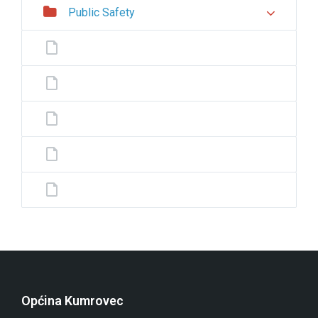
Public Safety
Općina Kumrovec