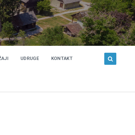
ŽAJI
UDRUGE
KONTAKT