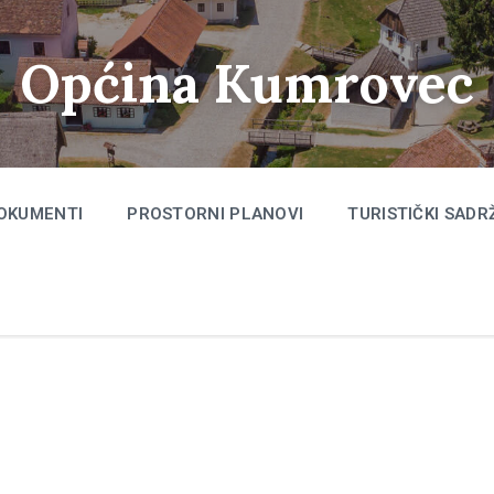
Općina Kumrovec
OKUMENTI
PROSTORNI PLANOVI
TURISTIČKI SADR