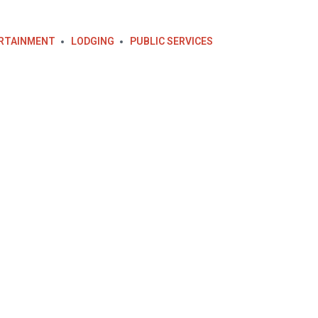
RTAINMENT
LODGING
PUBLIC SERVICES