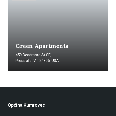
Green Apartments
459 Deadmore St SE,
Pressville, VT 24305, USA
Općina Kumrovec