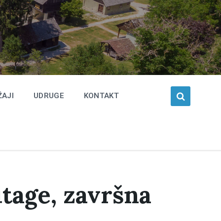
ŽAJI
UDRUGE
KONTAKT
tage, završna