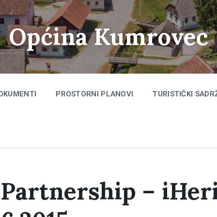
Općina Kumrovec
OKUMENTI
PROSTORNI PLANOVI
TURISTIČKI SADR
Partnership – iHeri