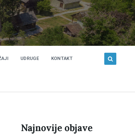
ŽAJI
UDRUGE
KONTAKT
Najnovije objave