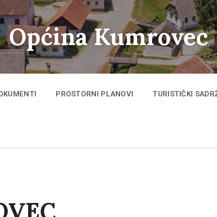
Općina Kumrovec
OKUMENTI
PROSTORNI PLANOVI
TURISTIČKI SADR
OVEC