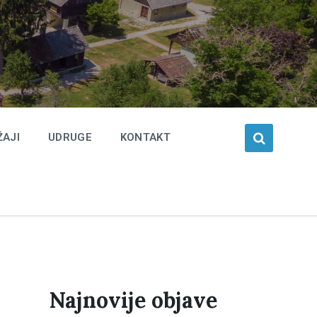
ŽAJI
UDRUGE
KONTAKT
Najnovije objave