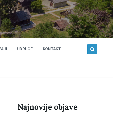
ŽAJI
UDRUGE
KONTAKT
Najnovije objave